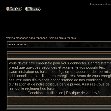
forum francophone 
Voir les messages sans réponses
|
Voir les sujets récents
Index du forum
Vous devez être enregistré pour vous connecter. L’enregistrem
prend que quelques secondes et augmente vos possibilités.
L’administrateur du forum peut également accorder des permis
additionnelles aux utilisateurs enregistrés. Avant de vous enregi
assurez-vous d’avoir pris connaissance de nos conditions
d’utilisation et de notre politique de vie privée. Assurez-vous de
lire tout le règlement du forum.
Conditions d’utilisation
|
Politique de vie privée