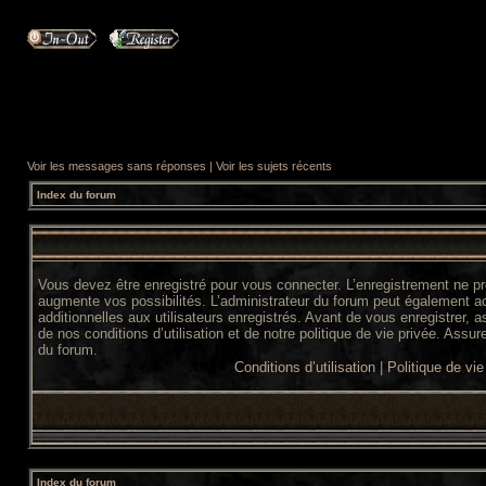
Voir les messages sans réponses
|
Voir les sujets récents
Index du forum
Vous devez être enregistré pour vous connecter. L’enregistrement ne 
augmente vos possibilités. L’administrateur du forum peut également 
additionnelles aux utilisateurs enregistrés. Avant de vous enregistrer,
de nos conditions d’utilisation et de notre politique de vie privée. Assur
du forum.
Conditions d’utilisation
|
Politique de vie
Index du forum