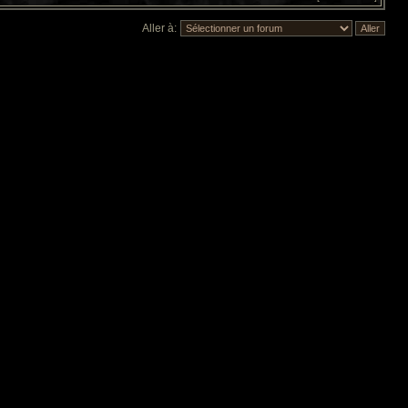
Aller à: