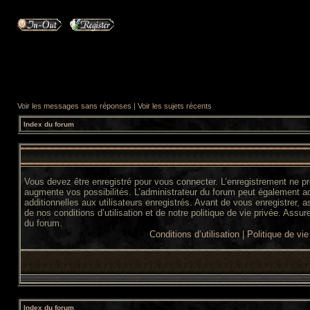
Voir les messages sans réponses
|
Voir les sujets récents
Index du forum
Vous devez être enregistré pour vous connecter. L’enregistrement ne 
augmente vos possibilités. L’administrateur du forum peut également 
additionnelles aux utilisateurs enregistrés. Avant de vous enregistrer,
de nos conditions d’utilisation et de notre politique de vie privée. Assur
du forum.
Conditions d’utilisation
|
Politique de vie
Index du forum