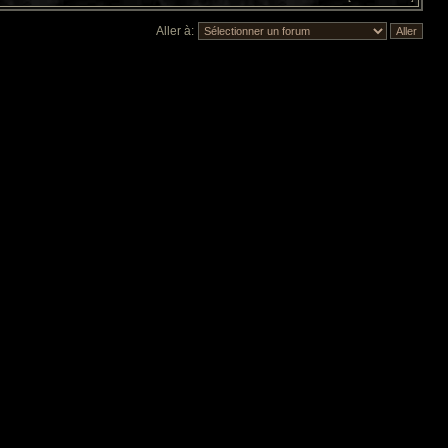
Aller à: