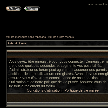
forum francophone 
Voir les messages sans réponses
|
Voir les sujets récents
Index du forum
Vous devez être enregistré pour vous connecter. L’enregistrem
prend que quelques secondes et augmente vos possibilités.
L’administrateur du forum peut également accorder des permis
additionnelles aux utilisateurs enregistrés. Avant de vous enregi
assurez-vous d’avoir pris connaissance de nos conditions
d’utilisation et de notre politique de vie privée. Assurez-vous de
lire tout le règlement du forum.
Conditions d’utilisation
|
Politique de vie privée