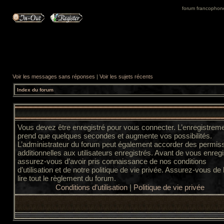
forum francophone 
Voir les messages sans réponses
|
Voir les sujets récents
Index du forum
Vous devez être enregistré pour vous connecter. L’enregistrem
prend que quelques secondes et augmente vos possibilités.
L’administrateur du forum peut également accorder des permis
additionnelles aux utilisateurs enregistrés. Avant de vous enregi
assurez-vous d’avoir pris connaissance de nos conditions
d’utilisation et de notre politique de vie privée. Assurez-vous de
lire tout le règlement du forum.
Conditions d’utilisation
|
Politique de vie privée