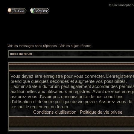
forum francophone 
Voir les messages sans réponses
|
Voir les sujets récents
Index du forum
Vous devez être enregistré pour vous connecter. L’enregistrem
prend que quelques secondes et augmente vos possibilités.
L’administrateur du forum peut également accorder des permis
additionnelles aux utilisateurs enregistrés. Avant de vous enregi
assurez-vous d’avoir pris connaissance de nos conditions
d’utilisation et de notre politique de vie privée. Assurez-vous de
lire tout le règlement du forum.
Conditions d’utilisation
|
Politique de vie privée