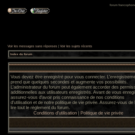
forum francophone 
Voir les messages sans réponses
|
Voir les sujets récents
Index du forum
Vous devez être enregistré pour vous connecter. L’enregistrem
prend que quelques secondes et augmente vos possibilités.
L’administrateur du forum peut également accorder des permis
additionnelles aux utilisateurs enregistrés. Avant de vous enregi
assurez-vous d’avoir pris connaissance de nos conditions
d’utilisation et de notre politique de vie privée. Assurez-vous de
lire tout le règlement du forum.
Conditions d’utilisation
|
Politique de vie privée