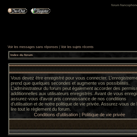
forum francophone 
Voir les messages sans réponses
|
Voir les sujets récents
Index du forum
Vous devez être enregistré pour vous connecter. L’enregistrem
prend que quelques secondes et augmente vos possibilités.
L’administrateur du forum peut également accorder des permis
additionnelles aux utilisateurs enregistrés. Avant de vous enregi
assurez-vous d’avoir pris connaissance de nos conditions
d’utilisation et de notre politique de vie privée. Assurez-vous de
lire tout le règlement du forum.
Conditions d’utilisation
|
Politique de vie privée