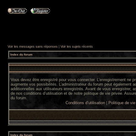
Voir les messages sans réponses
|
Voir les sujets récents
Index du forum
Vous devez être enregistré pour vous connecter. L’enregistrement ne 
augmente vos possibilités. L’administrateur du forum peut également 
additionnelles aux utilisateurs enregistrés. Avant de vous enregistrer,
de nos conditions d’utilisation et de notre politique de vie privée. Assur
du forum.
Conditions d’utilisation
|
Politique de vie
Index du forum