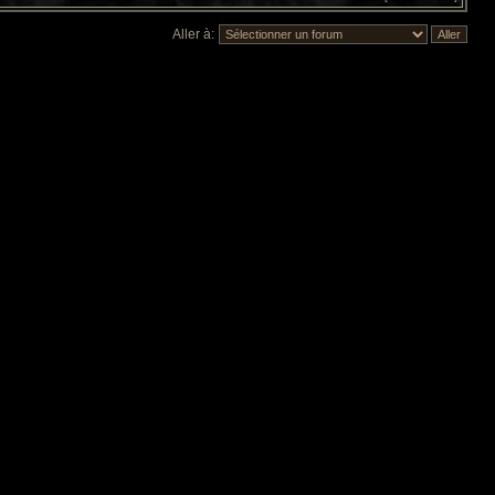
Aller à: