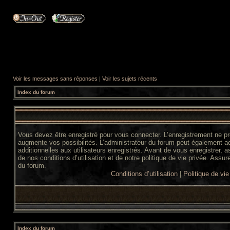
Voir les messages sans réponses
|
Voir les sujets récents
Index du forum
Vous devez être enregistré pour vous connecter. L’enregistrement ne 
augmente vos possibilités. L’administrateur du forum peut également 
additionnelles aux utilisateurs enregistrés. Avant de vous enregistrer,
de nos conditions d’utilisation et de notre politique de vie privée. Assur
du forum.
Conditions d’utilisation
|
Politique de vie
Index du forum