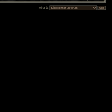
Aller à: