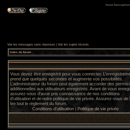
forum francophone 
Voir les messages sans réponses
|
Voir les sujets récents
Index du forum
Vous devez être enregistré pour vous connecter. L’enregistrem
prend que quelques secondes et augmente vos possibilités.
L’administrateur du forum peut également accorder des permis
additionnelles aux utilisateurs enregistrés. Avant de vous enregi
assurez-vous d’avoir pris connaissance de nos conditions
d’utilisation et de notre politique de vie privée. Assurez-vous de
lire tout le règlement du forum.
Conditions d’utilisation
|
Politique de vie privée