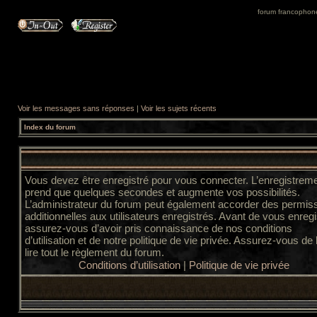
forum francophone 
Voir les messages sans réponses
|
Voir les sujets récents
Index du forum
Vous devez être enregistré pour vous connecter. L’enregistrem
prend que quelques secondes et augmente vos possibilités.
L’administrateur du forum peut également accorder des permis
additionnelles aux utilisateurs enregistrés. Avant de vous enregi
assurez-vous d’avoir pris connaissance de nos conditions
d’utilisation et de notre politique de vie privée. Assurez-vous de
lire tout le règlement du forum.
Conditions d’utilisation
|
Politique de vie privée