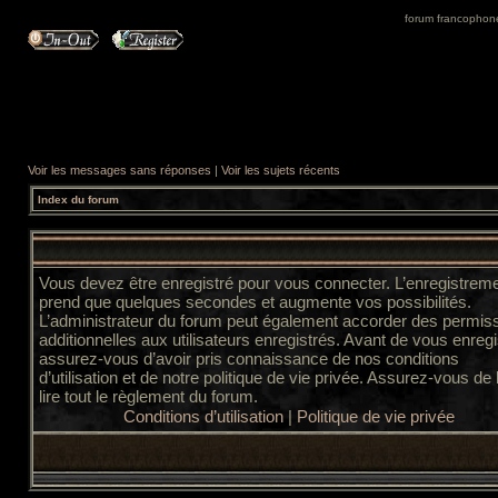
forum francophone 
Voir les messages sans réponses
|
Voir les sujets récents
Index du forum
Vous devez être enregistré pour vous connecter. L’enregistrem
prend que quelques secondes et augmente vos possibilités.
L’administrateur du forum peut également accorder des permis
additionnelles aux utilisateurs enregistrés. Avant de vous enregi
assurez-vous d’avoir pris connaissance de nos conditions
d’utilisation et de notre politique de vie privée. Assurez-vous de
lire tout le règlement du forum.
Conditions d’utilisation
|
Politique de vie privée