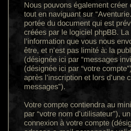
Nous pouvons également créer d
tout en naviguant sur “Aventurie
portée du document qui est prév
créées par le logiciel phpBB. L
l’information que vous nous env
être, et n’est pas limité à: la publ
(désignée ici par “messages invit
(désignée ici par “votre compte
après l’inscription et lors d’une
messages”).
Votre compte contiendra au mini
par “votre nom d’utilisateur”), u
connexion à votre compte (désign