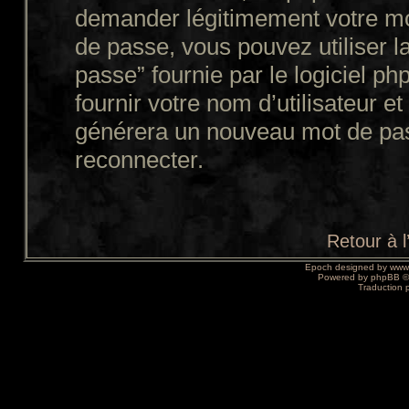
demander légitimement votre mo
de passe, vous pouvez utiliser l
passe” fournie par le logiciel
fournir votre nom d’utilisateur et
générera un nouveau mot de pas
reconnecter.
Retour à 
Epoch designed by
www
Powered by
phpBB
©
Traduction 