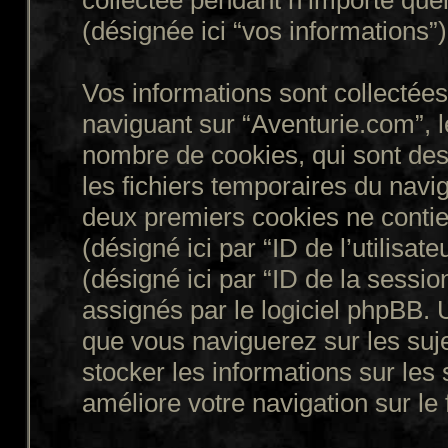
collectée pendant n’importe quell
(désignée ici “vos informations”)
Vos informations sont collecté
naviguant sur “Aventurie.com”, l
nombre de cookies, qui sont des 
les fichiers temporaires du navig
deux premiers cookies ne contienn
(désigné ici par “ID de l’utilisate
(désigné ici par “ID de la sessi
assignés par le logiciel phpBB. 
que vous naviguerez sur les suje
stocker les informations sur les 
améliore votre navigation sur le 