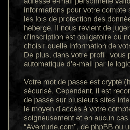
adresse e-mail personnelle valid
informations pour votre compte 
les lois de protection des donné
héberge. Il nous revient de juger
d’inscription est obligatoire ou
choisir quelle information de vo
De plus, dans votre profil, vous
automatique d’e-mail par le logi
Votre mot de passe est crypté (h
sécurisé. Cependant, il est rec
de passe sur plusieurs sites inte
le moyen d’accès à votre compte
soigneusement et en aucun cas u
“Aventurie.com”, de phpBB ou un