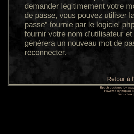
demander légitimement votre mo
de passe, vous pouvez utiliser l
passe” fournie par le logiciel
fournir votre nom d’utilisateur et
générera un nouveau mot de pas
reconnecter.
Retour à 
Epoch designed by
www
Powered by
phpBB
©
Traduction 