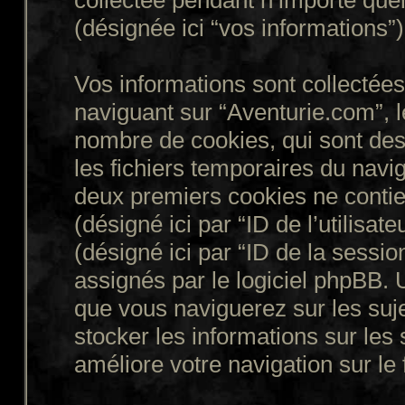
collectée pendant n’importe quell
(désignée ici “vos informations”)
Vos informations sont collecté
naviguant sur “Aventurie.com”, l
nombre de cookies, qui sont des 
les fichiers temporaires du navig
deux premiers cookies ne contienn
(désigné ici par “ID de l’utilisate
(désigné ici par “ID de la sessi
assignés par le logiciel phpBB. 
que vous naviguerez sur les suje
stocker les informations sur les 
améliore votre navigation sur le 