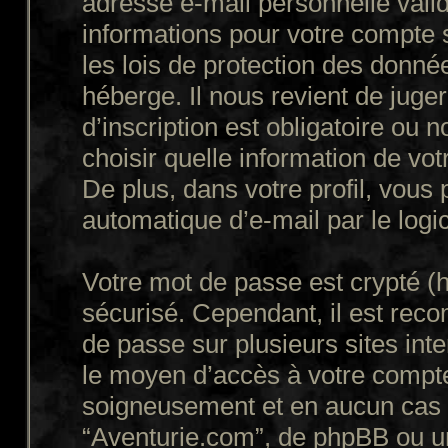
adresse e-mail personnelle valid
informations pour votre compte 
les lois de protection des donné
héberge. Il nous revient de juger
d’inscription est obligatoire ou
choisir quelle information de vo
De plus, dans votre profil, vous
automatique d’e-mail par le logi
Votre mot de passe est crypté (h
sécurisé. Cependant, il est rec
de passe sur plusieurs sites inte
le moyen d’accès à votre compte
soigneusement et en aucun cas u
“Aventurie.com”, de phpBB ou un