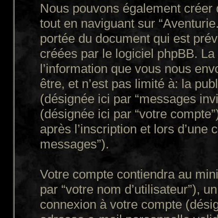
Nous pouvons également créer d
tout en naviguant sur “Aventurie
portée du document qui est prév
créées par le logiciel phpBB. L
l’information que vous nous env
être, et n’est pas limité à: la publ
(désignée ici par “messages invit
(désignée ici par “votre compte
après l’inscription et lors d’une
messages”).
Votre compte contiendra au mini
par “votre nom d’utilisateur”), u
connexion à votre compte (désign