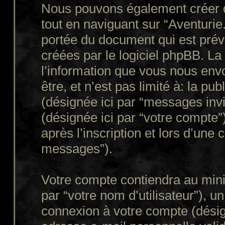
Nous pouvons également créer d
tout en naviguant sur “Aventurie
portée du document qui est prév
créées par le logiciel phpBB. L
l’information que vous nous env
être, et n’est pas limité à: la publ
(désignée ici par “messages invit
(désignée ici par “votre compte
après l’inscription et lors d’une
messages”).
Votre compte contiendra au mini
par “votre nom d’utilisateur”), u
connexion à votre compte (désign