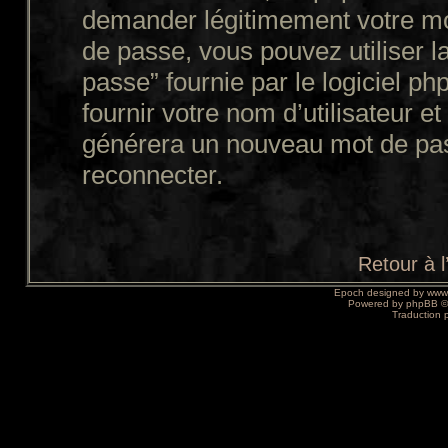
demander légitimement votre mo
de passe, vous pouvez utiliser l
passe” fournie par le logiciel
fournir votre nom d’utilisateur et
générera un nouveau mot de pas
reconnecter.
Retour à 
Epoch designed by
www
Powered by
phpBB
©
Traduction 