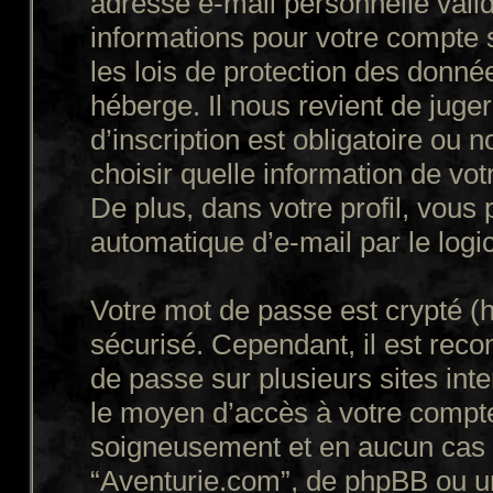
adresse e-mail personnelle valid
informations pour votre compte 
les lois de protection des donné
héberge. Il nous revient de juger
d’inscription est obligatoire ou
choisir quelle information de vo
De plus, dans votre profil, vous
automatique d’e-mail par le logi
Votre mot de passe est crypté (h
sécurisé. Cependant, il est rec
de passe sur plusieurs sites inte
le moyen d’accès à votre compte
soigneusement et en aucun cas u
“Aventurie.com”, de phpBB ou un