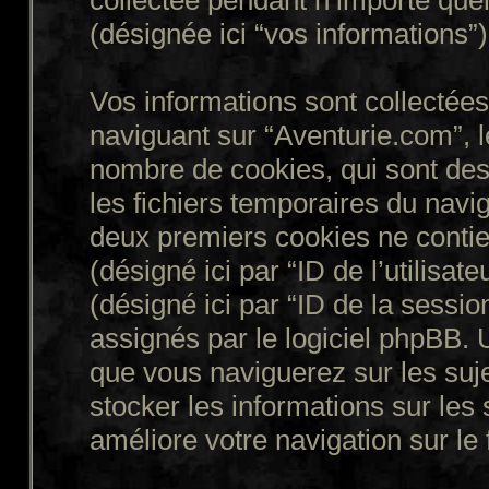
collectée pendant n’importe quell
(désignée ici “vos informations”)
Vos informations sont collecté
naviguant sur “Aventurie.com”, l
nombre de cookies, qui sont des 
les fichiers temporaires du navig
deux premiers cookies ne contienn
(désigné ici par “ID de l’utilisate
(désigné ici par “ID de la sessi
assignés par le logiciel phpBB. 
que vous naviguerez sur les suje
stocker les informations sur les 
améliore votre navigation sur le 