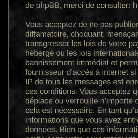
de phpBB, merci de consulter:
h
Vous acceptez de ne pas publier
diffamatoire, choquant, menaçant
transgresser les lois de votre p
hébergé ou les lois internationa
bannissement immédiat et perman
fournisseur d’accès à internet s
IP de tous les messages est enr
ces conditions. Vous acceptez q
déplace ou verrouille n’importe 
cela est nécessaire. En tant qu’u
informations que vous avez entr
données. Bien que ces informatio