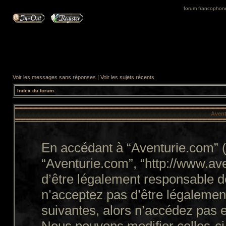
forum francophone 
Voir les messages sans réponses
|
Voir les sujets récents
Index du forum
Avent
En accédant à “Aventurie.com” (d
“Aventurie.com”, “http://www.a
d’être légalement responsable d
n’acceptez pas d’être légalemen
suivantes, alors n’accédez pas e