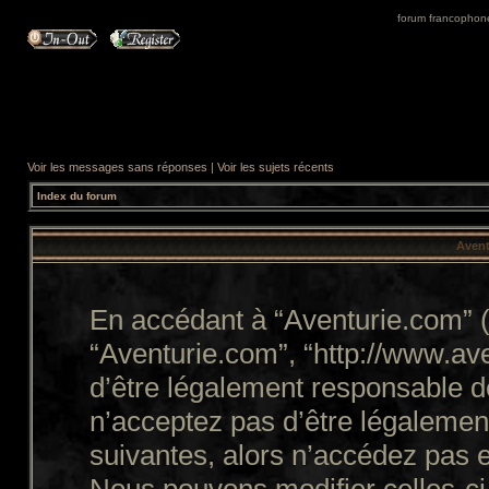
forum francophone 
Voir les messages sans réponses
|
Voir les sujets récents
Index du forum
Avent
En accédant à “Aventurie.com” (d
“Aventurie.com”, “http://www.a
d’être légalement responsable d
n’acceptez pas d’être légalemen
suivantes, alors n’accédez pas e