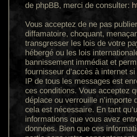
de phpBB, merci de consulter:
h
Vous acceptez de ne pas publier
diffamatoire, choquant, menaçant
transgresser les lois de votre p
hébergé ou les lois internationa
bannissement immédiat et perman
fournisseur d’accès à internet s
IP de tous les messages est enr
ces conditions. Vous acceptez q
déplace ou verrouille n’importe 
cela est nécessaire. En tant qu’u
informations que vous avez entr
données. Bien que ces informatio