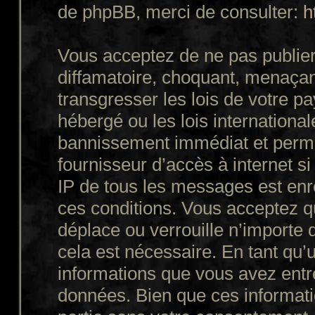
de phpBB, merci de consulter:
h
Vous acceptez de ne pas publier
diffamatoire, choquant, menaçant
transgresser les lois de votre p
hébergé ou les lois internationa
bannissement immédiat et perman
fournisseur d’accès à internet s
IP de tous les messages est enr
ces conditions. Vous acceptez q
déplace ou verrouille n’importe 
cela est nécessaire. En tant qu’u
informations que vous avez entr
données. Bien que ces informatio