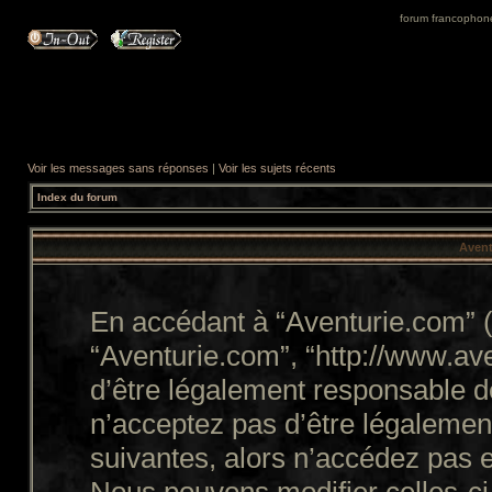
forum francophone 
Voir les messages sans réponses
|
Voir les sujets récents
Index du forum
Avent
En accédant à “Aventurie.com” (d
“Aventurie.com”, “http://www.a
d’être légalement responsable d
n’acceptez pas d’être légalemen
suivantes, alors n’accédez pas e