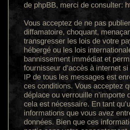
de phpBB, merci de consulter:
h
Vous acceptez de ne pas publier
diffamatoire, choquant, menaçant
transgresser les lois de votre p
hébergé ou les lois internationa
bannissement immédiat et perman
fournisseur d’accès à internet s
IP de tous les messages est enr
ces conditions. Vous acceptez q
déplace ou verrouille n’importe 
cela est nécessaire. En tant qu’u
informations que vous avez entr
données. Bien que ces informatio