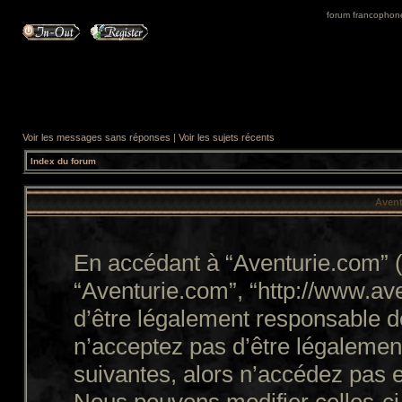
forum francophone 
Voir les messages sans réponses
|
Voir les sujets récents
Index du forum
Avent
En accédant à “Aventurie.com” (d
“Aventurie.com”, “http://www.a
d’être légalement responsable d
n’acceptez pas d’être légalemen
suivantes, alors n’accédez pas e