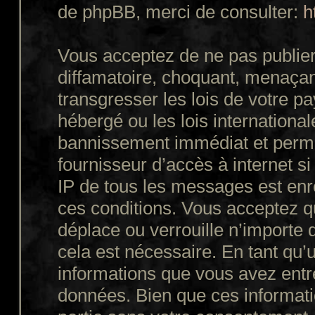
de phpBB, merci de consulter:
h
Vous acceptez de ne pas publier
diffamatoire, choquant, menaçant
transgresser les lois de votre p
hébergé ou les lois internationa
bannissement immédiat et perman
fournisseur d’accès à internet s
IP de tous les messages est enr
ces conditions. Vous acceptez q
déplace ou verrouille n’importe 
cela est nécessaire. En tant qu’u
informations que vous avez entr
données. Bien que ces informatio