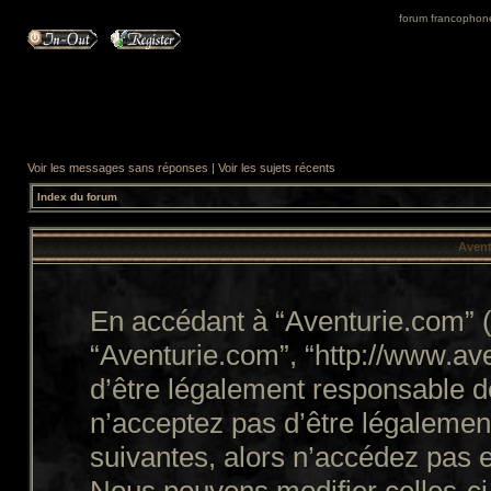
forum francophone 
Voir les messages sans réponses
|
Voir les sujets récents
Index du forum
Avent
En accédant à “Aventurie.com” (d
“Aventurie.com”, “http://www.a
d’être légalement responsable d
n’acceptez pas d’être légalemen
suivantes, alors n’accédez pas e