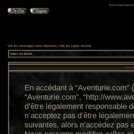
forum francophone 
Voir les messages sans réponses
|
Voir les sujets récents
Index du forum
Avent
En accédant à “Aventurie.com” (d
“Aventurie.com”, “http://www.a
d’être légalement responsable d
n’acceptez pas d’être légalemen
suivantes, alors n’accédez pas e