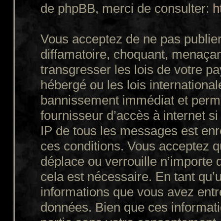
de phpBB, merci de consulter:
h
Vous acceptez de ne pas publier
diffamatoire, choquant, menaçant
transgresser les lois de votre p
hébergé ou les lois internationa
bannissement immédiat et perman
fournisseur d’accès à internet s
IP de tous les messages est enr
ces conditions. Vous acceptez q
déplace ou verrouille n’importe 
cela est nécessaire. En tant qu’u
informations que vous avez entr
données. Bien que ces informatio