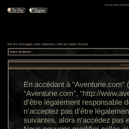
forum francophone 
Voir les messages sans réponses
|
Voir les sujets récents
Index du forum
Avent
En accédant à “Aventurie.com” (d
“Aventurie.com”, “http://www.a
d’être légalement responsable d
n’acceptez pas d’être légalemen
suivantes, alors n’accédez pas e