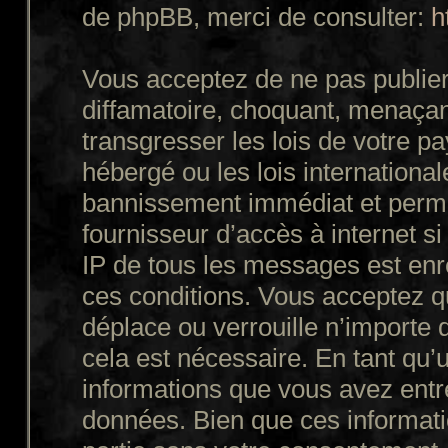
de phpBB, merci de consulter:
h
Vous acceptez de ne pas publier
diffamatoire, choquant, menaçant
transgresser les lois de votre p
hébergé ou les lois internationa
bannissement immédiat et perman
fournisseur d’accès à internet s
IP de tous les messages est enr
ces conditions. Vous acceptez q
déplace ou verrouille n’importe 
cela est nécessaire. En tant qu’u
informations que vous avez entr
données. Bien que ces informatio