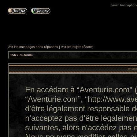
forum francophone 
Voir les messages sans réponses
|
Voir les sujets récents
Index du forum
Avent
En accédant à “Aventurie.com” (d
“Aventurie.com”, “http://www.a
d’être légalement responsable d
n’acceptez pas d’être légalemen
suivantes, alors n’accédez pas e