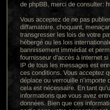
de phpBB, merci de consulter:
h
Vous acceptez de ne pas publier
diffamatoire, choquant, menaçant
transgresser les lois de votre p
hébergé ou les lois internationa
bannissement immédiat et perman
fournisseur d’accès à internet s
IP de tous les messages est enr
ces conditions. Vous acceptez q
déplace ou verrouille n’importe 
cela est nécessaire. En tant qu’u
informations que vous avez entr
données. Bien que ces informatio