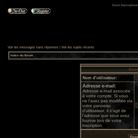
forum francophone 
Voir les messages sans réponses
|
Voir les sujets récents
Index du forum
Envoy
Nom d’utilisateur:
Adresse e-mail:
Adresse e-mail associée
à votre compte. Si vous
ne l’avez pas modifiée via
votre panneau
d’utilisateur, il s’agit de
l’adresse que vous avez
fournie lors de votre
inscription.