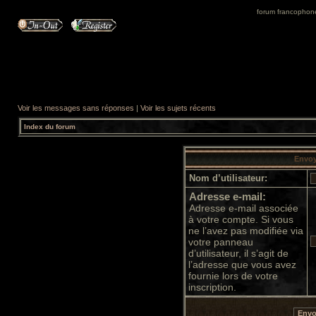
forum francophone 
Voir les messages sans réponses
|
Voir les sujets récents
Index du forum
Envoy
Nom d’utilisateur:
Adresse e-mail:
Adresse e-mail associée
à votre compte. Si vous
ne l’avez pas modifiée via
votre panneau
d’utilisateur, il s’agit de
l’adresse que vous avez
fournie lors de votre
inscription.