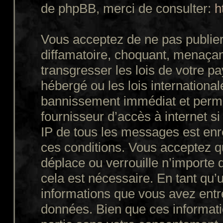
de phpBB, merci de consulter:
h
Vous acceptez de ne pas publier
diffamatoire, choquant, menaçant
transgresser les lois de votre p
hébergé ou les lois internationa
bannissement immédiat et perman
fournisseur d’accès à internet s
IP de tous les messages est enr
ces conditions. Vous acceptez q
déplace ou verrouille n’importe 
cela est nécessaire. En tant qu’u
informations que vous avez entr
données. Bien que ces informatio