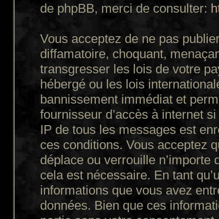
de phpBB, merci de consulter:
h
Vous acceptez de ne pas publier
diffamatoire, choquant, menaçant
transgresser les lois de votre p
hébergé ou les lois internationa
bannissement immédiat et perman
fournisseur d’accès à internet s
IP de tous les messages est enr
ces conditions. Vous acceptez q
déplace ou verrouille n’importe 
cela est nécessaire. En tant qu’u
informations que vous avez entr
données. Bien que ces informatio