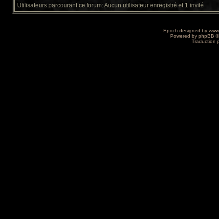
Utilisateurs parcourant ce forum: Aucun utilisateur enregistré et 1 invité
Epoch designed by
www
Powered by
phpBB
©
Traduction 