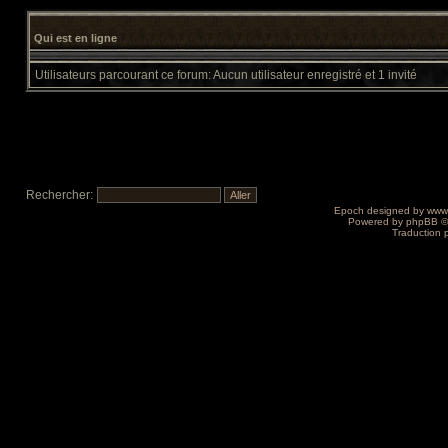
Qui est en ligne
Utilisateurs parcourant ce forum: Aucun utilisateur enregistré et 1 invité
Rechercher:
Epoch designed by
www
Powered by
phpBB
©
Traduction 