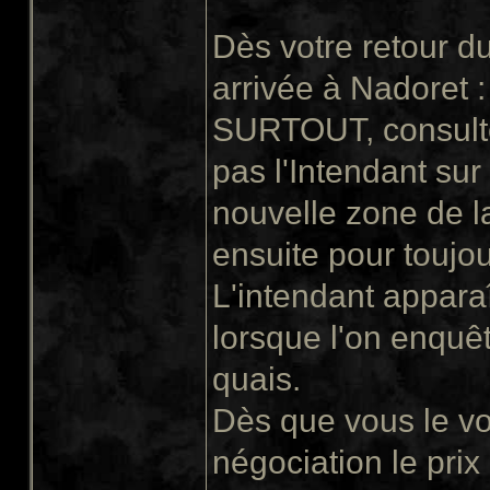
Dès votre retour d
arrivée à Nadoret :
SURTOUT, consultez
pas l'Intendant sur
nouvelle zone de la
ensuite pour toujou
L'intendant apparaî
lorsque l'on enquêt
quais.
Dès que vous le vo
négociation le pri