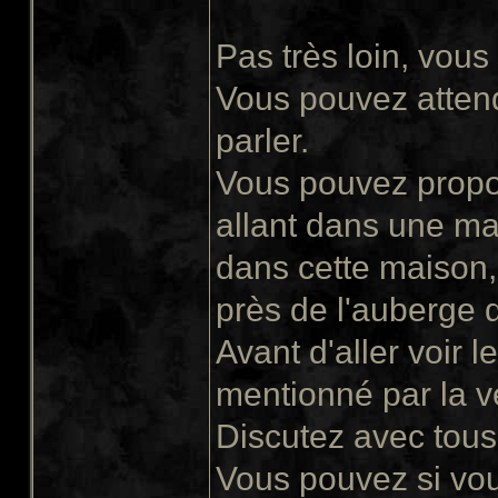
Pas très loin, vous
Vous pouvez attend
parler.
Vous pouvez propose
allant dans une ma
dans cette maison, 
près de l'auberge 
Avant d'aller voir le
mentionné par la v
Discutez avec tous 
Vous pouvez si vous