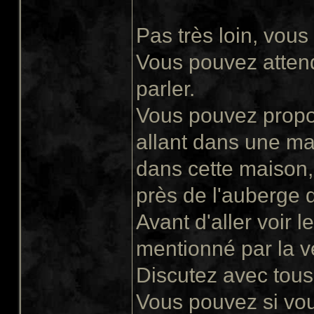
Pas très loin, vous
Vous pouvez attend
parler.
Vous pouvez propose
allant dans une ma
dans cette maison, 
près de l'auberge 
Avant d'aller voir le
mentionné par la v
Discutez avec tous 
Vous pouvez si vous