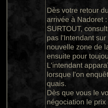
Dès votre retour d
arrivée à Nadoret :
SURTOUT, consultez
pas l'Intendant sur
nouvelle zone de la
ensuite pour toujou
L'intendant apparaî
lorsque l'on enquêt
quais.
Dès que vous le vo
négociation le pri