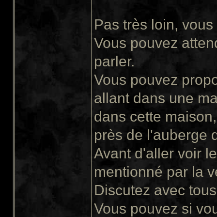
Pas très loin, vous
Vous pouvez attend
parler.
Vous pouvez propose
allant dans une ma
dans cette maison, 
près de l'auberge 
Avant d'aller voir le
mentionné par la v
Discutez avec tous 
Vous pouvez si vous