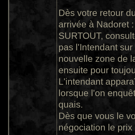
Dès votre retour d
arrivée à Nadoret :
SURTOUT, consultez
pas l'Intendant sur
nouvelle zone de la
ensuite pour toujou
L'intendant apparaî
lorsque l'on enquêt
quais.
Dès que vous le vo
négociation le pri